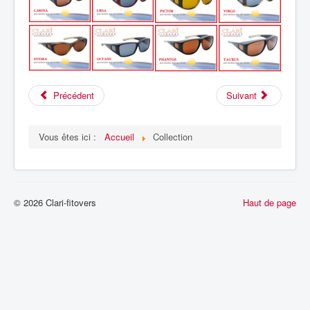
Précédent
Suivant
Vous êtes ici :
Accueil
Collection
© 2026 Clari-fitovers
Haut de page