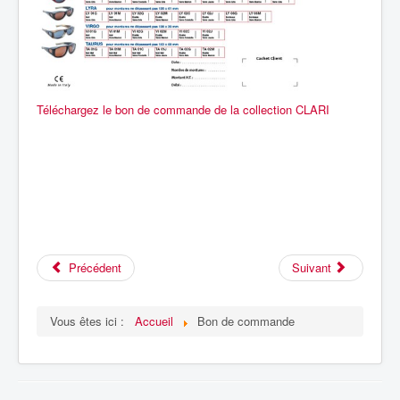
Téléchargez le bon de commande de la collection CLARI
Précédent
Suivant
Vous êtes ici :
Accueil
Bon de commande