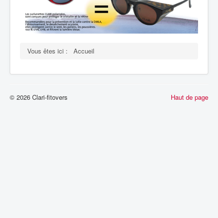
Vous êtes ici :
Accueil
© 2026 Clari-fitovers
Haut de page